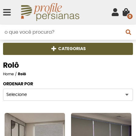
0
CATEGORIAS
Rolô
Home
Rolô
ORDENAR POR
Selecione